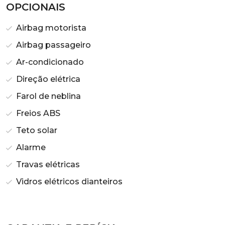
OPCIONAIS
Airbag motorista
Airbag passageiro
Ar-condicionado
Direção elétrica
Farol de neblina
Freios ABS
Teto solar
Alarme
Travas elétricas
Vidros elétricos dianteiros