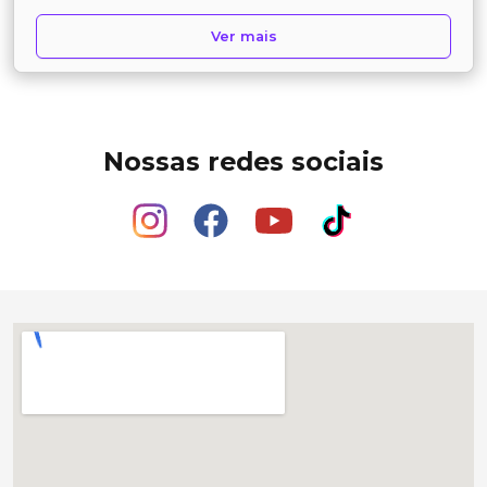
Ver mais
Nossas redes sociais