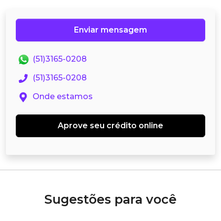
Enviar mensagem
(51)3165-0208
(51)3165-0208
Onde estamos
Aprove seu crédito online
Sugestões para você