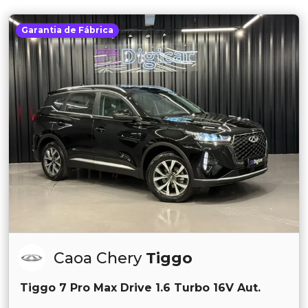
Garantia de Fábrica
Caoa Chery
Tiggo
Tiggo 7 Pro Max Drive 1.6 Turbo 16V Aut.