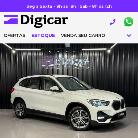
Seg a Sexta - 8h as 18h | Sab - 8h as 12h
OFERTAS
ESTOQUE
VENDA SEU CARRO