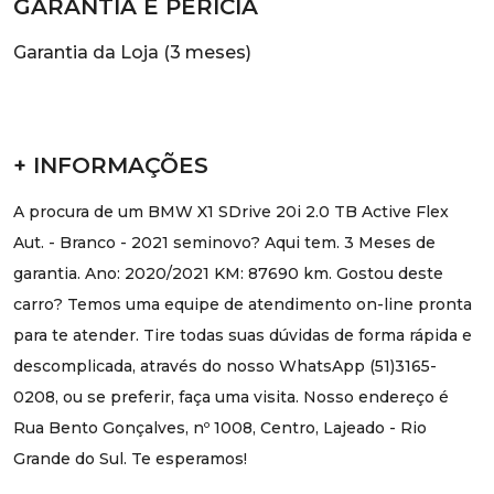
GARANTIA E PERÍCIA
Garantia da Loja (3 meses)
+ INFORMAÇÕES
A procura de um BMW X1 SDrive 20i 2.0 TB Active Flex
Aut. - Branco - 2021 seminovo? Aqui tem. 3 Meses de
garantia. Ano: 2020/2021 KM: 87690 km. Gostou deste
carro? Temos uma equipe de atendimento on-line pronta
para te atender. Tire todas suas dúvidas de forma rápida e
descomplicada, através do nosso WhatsApp (51)3165-
0208, ou se preferir, faça uma visita. Nosso endereço é
Rua Bento Gonçalves, nº 1008, Centro, Lajeado - Rio
Grande do Sul. Te esperamos!