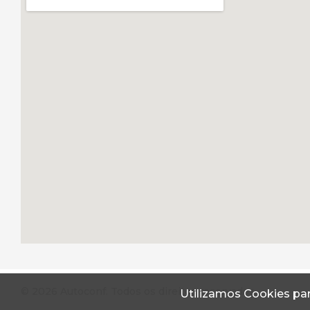
© 2026 Autoconf. Todos os direitos reservados.
Utilizamos Cookies par