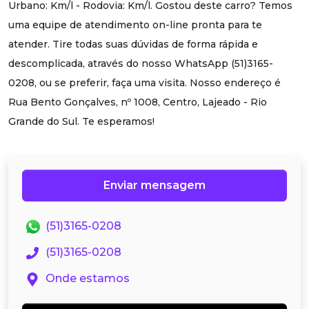
Urbano: Km/l - Rodovia: Km/l. Gostou deste carro? Temos
uma equipe de atendimento on-line pronta para te
atender. Tire todas suas dúvidas de forma rápida e
descomplicada, através do nosso WhatsApp (51)3165-
0208, ou se preferir, faça uma visita. Nosso endereço é
Rua Bento Gonçalves, nº 1008, Centro, Lajeado - Rio
Grande do Sul. Te esperamos!
Enviar mensagem
(51)3165-0208
(51)3165-0208
Onde estamos