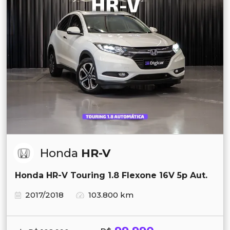
Honda
HR-V
Honda HR-V Touring 1.8 Flexone 16V 5p Aut.
2017/2018
103.800 km