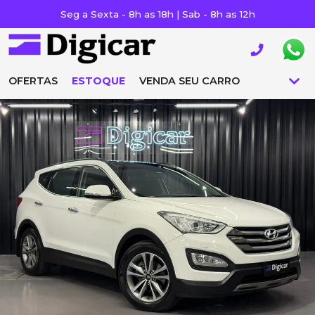
Seg a Sexta - 8h as 18h | Sab - 8h as 12h
OFERTAS
ESTOQUE
VENDA SEU CARRO