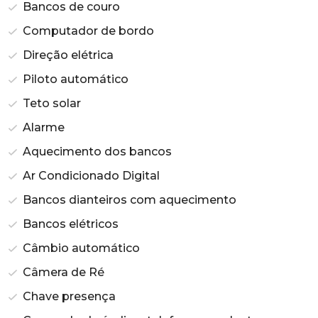
Bancos de couro
Computador de bordo
Direção elétrica
Piloto automático
Teto solar
Alarme
Aquecimento dos bancos
Ar Condicionado Digital
Bancos dianteiros com aquecimento
Bancos elétricos
Câmbio automático
Câmera de Ré
Chave presença