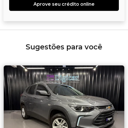
Aprove seu crédito online
Sugestões para você