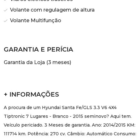
Volante com regulagem de altura
Volante Multifunção
GARANTIA E PERÍCIA
Garantia da Loja (3 meses)
+ INFORMAÇÕES
A procura de um Hyundai Santa Fe/GLS 3.3 V6 4X4
Tiptronic 7 Lugares - Branco - 2015 seminovo? Aqui tem.
Veículo periciado. 3 Meses de garantia. Ano: 2014/2015 KM:
111714 km. Potência: 270 cv. Câmbio: Automático Consumo: