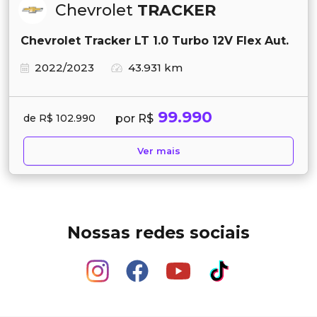
Chevrolet
TRACKER
Chevrolet Tracker LT 1.0 Turbo 12V Flex Aut.
2022/2023
43.931 km
99.990
por R$
de R$ 102.990
Ver mais
Nossas redes sociais