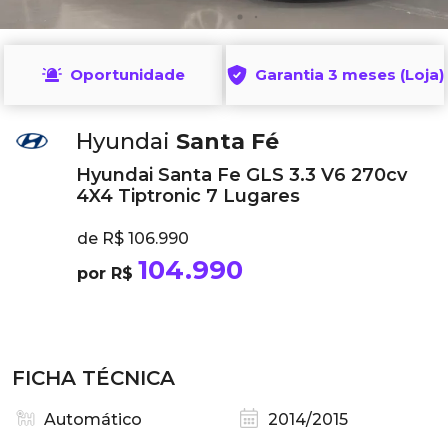
Oportunidade
Garantia 3 meses (Loja)
Hyundai
Santa Fé
Hyundai Santa Fe GLS 3.3 V6 270cv
4X4 Tiptronic 7 Lugares
de R$ 106.990
104.990
por R$
FICHA TÉCNICA
Automático
2014/2015