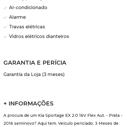
Ar-condicionado
Alarme
Travas elétricas
Vidros elétricos dianteiros
GARANTIA E PERÍCIA
Garantia da Loja (3 meses)
+ INFORMAÇÕES
A procura de um Kia Sportage EX 2.0 16V Flex Aut. - Prata -
2016 seminovo? Aqui tem. Veículo periciado. 3 Meses de