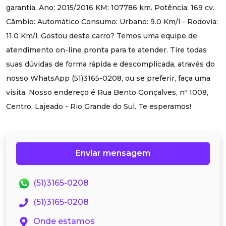
garantia. Ano: 2015/2016 KM: 107786 km. Potência: 169 cv.
Câmbio: Automático Consumo: Urbano: 9.0 Km/l - Rodovia:
11.0 Km/l. Gostou deste carro? Temos uma equipe de
atendimento on-line pronta para te atender. Tire todas
suas dúvidas de forma rápida e descomplicada, através do
nosso WhatsApp (51)3165-0208, ou se preferir, faça uma
visita. Nosso endereço é Rua Bento Gonçalves, nº 1008,
Centro, Lajeado - Rio Grande do Sul. Te esperamos!
Enviar mensagem
(51)3165-0208
(51)3165-0208
Onde estamos