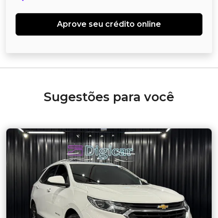
Aprove seu crédito online
Sugestões para você