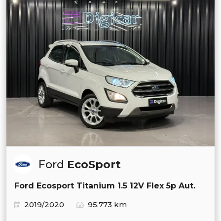
Ford
EcoSport
Ford Ecosport Titanium 1.5 12V Flex 5p Aut.
2019/2020
95.773 km