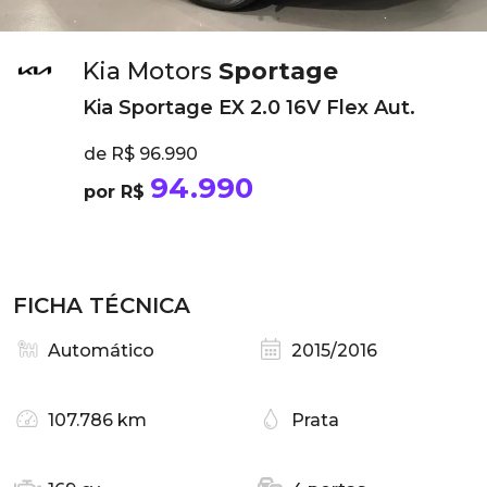
Kia Motors
Sportage
Kia Sportage EX 2.0 16V Flex Aut.
de R$ 96.990
94.990
por R$
FICHA TÉCNICA
Automático
2015/2016
107.786 km
Prata