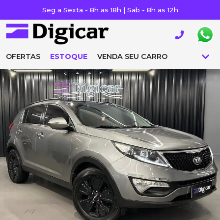
Seg a Sexta - 8h as 18h | Sab - 8h as 12h
OFERTAS
ESTOQUE
VENDA SEU CARRO