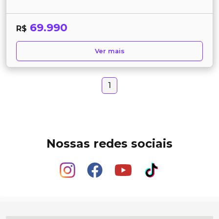
69.990
R$
Ver mais
1
Nossas redes sociais