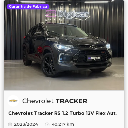
Garantia de Fábrica
Chevrolet
TRACKER
Chevrolet Tracker RS 1.2 Turbo 12V Flex Aut.
2023/2024
40.217 km