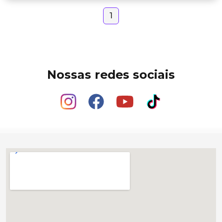
1
Nossas redes sociais