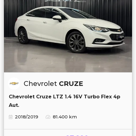
Chevrolet
CRUZE
Chevrolet Cruze LTZ 1.4 16V Turbo Flex 4p
Aut.
2018/2019
81.400 km