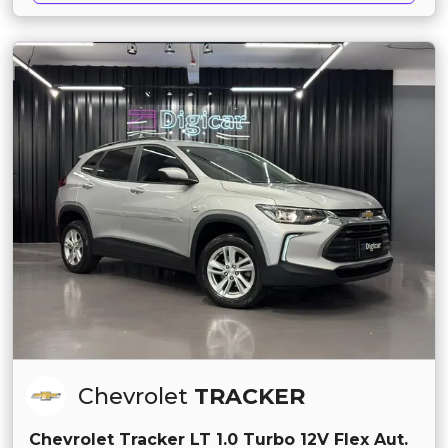
Chevrolet
TRACKER
Chevrolet Tracker LT 1.0 Turbo 12V Flex Aut.