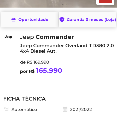
Oportunidade
Garantia 3 meses (Loja)
Jeep
Commander
Jeep Commander Overland TD380 2.0
4x4 Diesel Aut.
de R$ 169.990
165.990
por R$
FICHA TÉCNICA
Automático
2021/2022