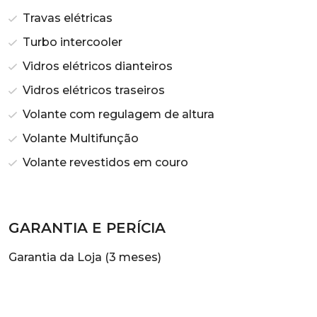
Travas elétricas
Turbo intercooler
Vidros elétricos dianteiros
Vidros elétricos traseiros
Volante com regulagem de altura
Volante Multifunção
Volante revestidos em couro
GARANTIA E PERÍCIA
Garantia da Loja (3 meses)