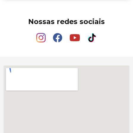
Nossas redes sociais