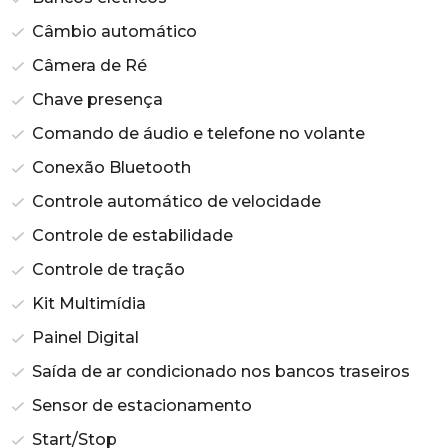
Câmbio automático
Câmera de Ré
Chave presença
Comando de áudio e telefone no volante
Conexão Bluetooth
Controle automático de velocidade
Controle de estabilidade
Controle de tração
Kit Multimídia
Painel Digital
Saída de ar condicionado nos bancos traseiros
Sensor de estacionamento
Start/Stop