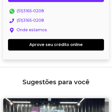
(51)3165-0208
(51)3165-0208
Onde estamos
Aprove seu crédito online
Sugestões para você