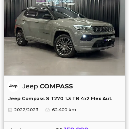
Jeep
COMPASS
Jeep Compass S T270 1.3 TB 4x2 Flex Aut.
2022/2023
62.400 km